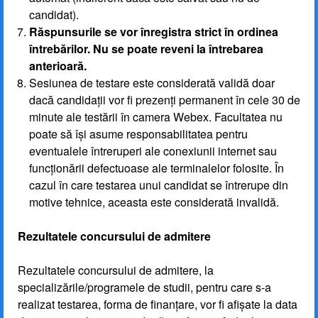
candidat).
Răspunsurile se vor înregistra strict în ordinea
întrebărilor. Nu se poate reveni la întrebarea
anterioară.
Sesiunea de testare este considerată validă doar
dacă candidații vor fi prezenți permanent în cele 30 de
minute ale testării în camera Webex. Facultatea nu
poate să își asume responsabilitatea pentru
eventualele întreruperi ale conexiunii internet sau
funcționării defectuoase ale terminalelor folosite. În
cazul în care testarea unui candidat se întrerupe din
motive tehnice, aceasta este considerată invalidă.
Rezultatele concursului de admitere
Rezultatele concursului de admitere, la
specializările/programele de studii, pentru care s-a
realizat testarea, forma de finanțare, vor fi afișate la data