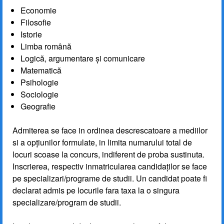
Economie
Filosofie
Istorie
Limba română
Logică, argumentare și comunicare
Matematică
Psihologie
Sociologie
Geografie
Admiterea se face in ordinea descrescatoare a mediilor
si a opţiunilor formulate, in limita numarului total de
locuri scoase la concurs, indiferent de proba sustinuta.
Inscrierea, respectiv inmatricularea candidaţilor se face
pe specializari/programe de studii. Un candidat poate fi
declarat admis pe locurile fara taxa la o singura
specializare/program de studii.